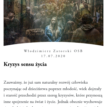
Włodzimierz Zatorski OSB
17.07.2020
Kryzys sensu życia
Zauważmy, że już sam naturalny rozwój człowieka
poczynając od dzieciństwa poprzez młodość, wiek dojrzały
i starość przechodzi przez szereg kryzysów, które przynoszą
inne spojrzenie na świat i życie. Jednak obecnie wychowuje