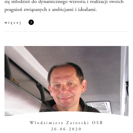
się młodzież do dynamicznego wzrostu i realizacji swoich
pragnień związanych z ambicjami i ideałami.
więcej
Włodzimierz Zatorski OSB
26.06.2020