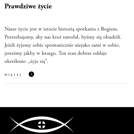
Prawdziwe życie
Nasze życie jest w istocie historią spotkania z Bogiem.
Potrzebujemy, aby nas ktoś zawołał, byśmy się obudzili.
Jeżeli żyjemy sobie spontanicznie niejako sami w sobie,
jesteśmy jakby w letargu. Ten stan dobrze oddaje
określenie: „żyje się”.
więcej