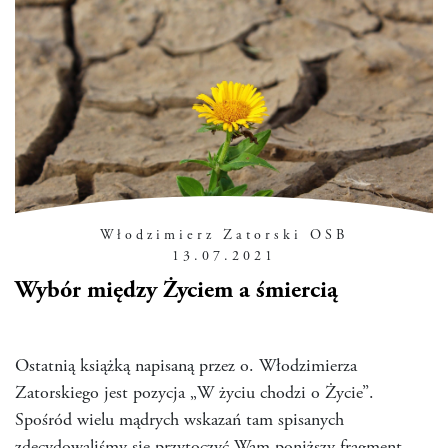
Włodzimierz Zatorski OSB
13.07.2021
Wybór między Życiem a śmiercią
Ostatnią książką napisaną przez o. Włodzimierza
Zatorskiego jest pozycja „W życiu chodzi o Życie”.
Spośród wielu mądrych wskazań tam spisanych