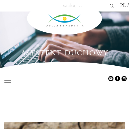
PL
ASYSTENT DUCHOWY