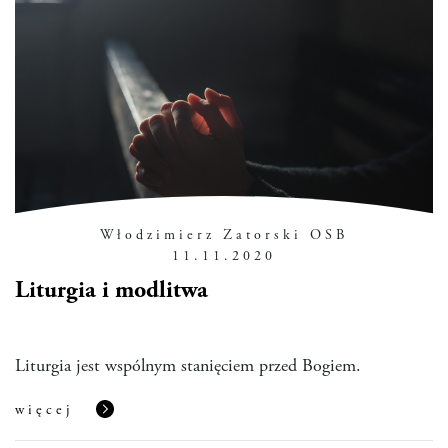
Włodzimierz Zatorski OSB
11.11.2020
Liturgia i modlitwa
Liturgia jest wspólnym stanięciem przed Bogiem.
więcej