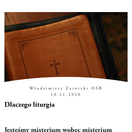
Włodzimierz Zatorski OSB
10.11.2020
Dlaczego liturgia
Jesteśmy misterium wobec misterium