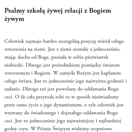
Psalmy szkołą żywej relacji z Bogiem
żywym
Człowiek zajmuje bardzo szczególną pozycję wśród całego
stworzenia na ziemi. Jest z ziemi ziemski a jednocześnie,
mając ducha od Boga, posiada w sobie pierwiastek
niebieski. Dlatego jest pośrednikiem pomiędzy światem
stworzonym i Bogiem. W zamyśle Bożym jest kapłanem
całego świata. Jest to jednocześnie jego najwyższa godność i
zadanie. Dlatego też jest powołany do oddawania Bogu
czci. O ile cała przyroda robi to w sposób nieświadomy
przez samo życie z jego dynamizmem, o tyle człowiek jest
wezwany do świadomego i dojrzałego oddawania Bogu
czci. Jest to jednocześnie jego najważniejszy i najbardziej
godny czyn. W Piśmie Świętym widzimy stopniowe