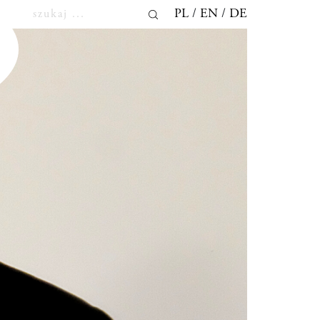
PL
EN
DE