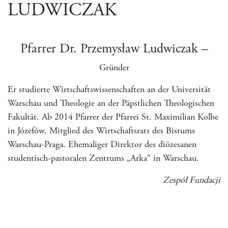
LUDWICZAK
Pfarrer Dr. Przemysław Ludwiczak –
Gründer
Er studierte Wirtschaftswissenschaften an der Universität
Warschau und Theologie an der Päpstlichen Theologischen
Fakultät. Ab 2014 Pfarrer der Pfarrei St. Maximilian Kolbe
in Józefów. Mitglied des Wirtschaftsrats des Bistums
Warschau-Praga. Ehemaliger Direktor des diözesanen
studentisch-pastoralen Zentrums „Arka“ in Warschau.
Zespół Fundacji