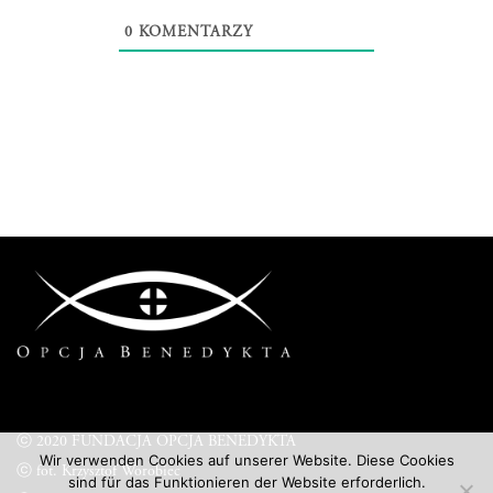
0
KOMENTARZY
ⓒ 2020 FUNDACJA OPCJA BENEDYKTA
Wir verwenden Cookies auf unserer Website. Diese Cookies
ⓒ fot. Krzysztof Worobiec
sind für das Funktionieren der Website erforderlich.