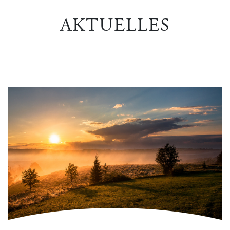
AKTUELLES