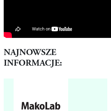
NAJNOWSZE
INFORMACJE: