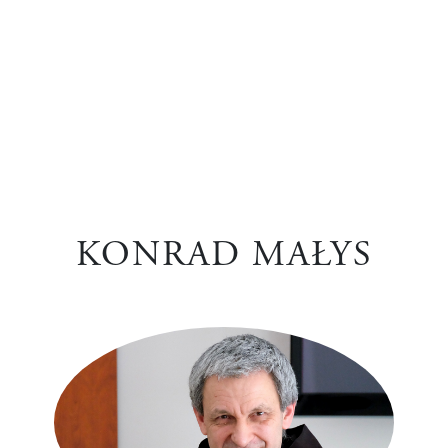
KONRAD MAŁYS