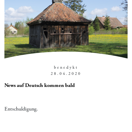
benedykt
28.04.2020
News auf Deutsch kommen bald
Entschuldigung.