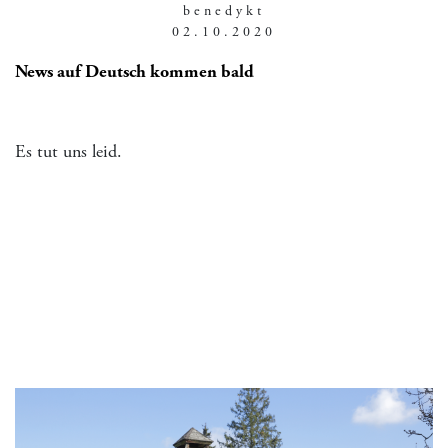
benedykt
02.10.2020
News auf Deutsch kommen bald
Es tut uns leid.