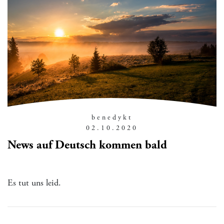
benedykt
02.10.2020
News auf Deutsch kommen bald
Es tut uns leid.