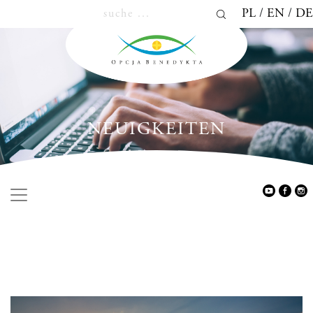
PL
EN
DE
NEUIGKEITEN