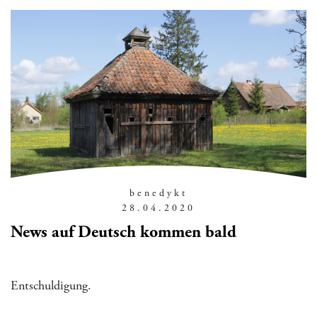
benedykt
28.04.2020
News auf Deutsch kommen bald
Entschuldigung.