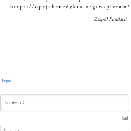
https://opcjabenedykta.org/wspieram/
Zespół Fundacji
Login