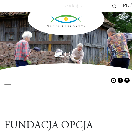
PL
BLOG
FUNDACJA OPCJA