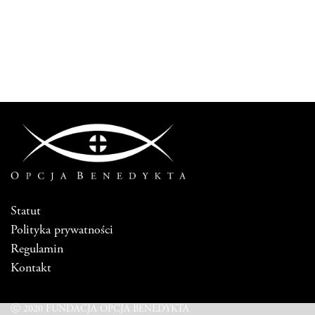
Statut
Polityka prywatności
Regulamin
Kontakt
ⓒ 2020 FUNDACJA OPCJA BENEDYKTA