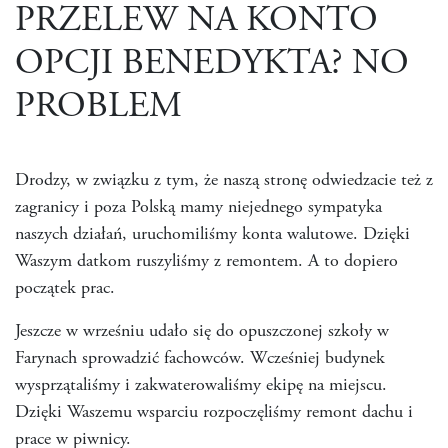
PRZELEW NA KONTO
OPCJI BENEDYKTA? NO
PROBLEM
Drodzy, w związku z tym, że naszą stronę odwiedzacie też z
zagranicy i poza Polską mamy niejednego sympatyka
naszych działań, uruchomiliśmy konta walutowe. Dzięki
Waszym datkom ruszyliśmy z remontem. A to dopiero
początek prac.
Jeszcze w wrześniu udało się do opuszczonej szkoły w
Farynach sprowadzić fachowców. Wcześniej budynek
wysprzątaliśmy i zakwaterowaliśmy ekipę na miejscu.
Dzięki Waszemu wsparciu rozpoczęliśmy remont dachu i
prace w piwnicy.