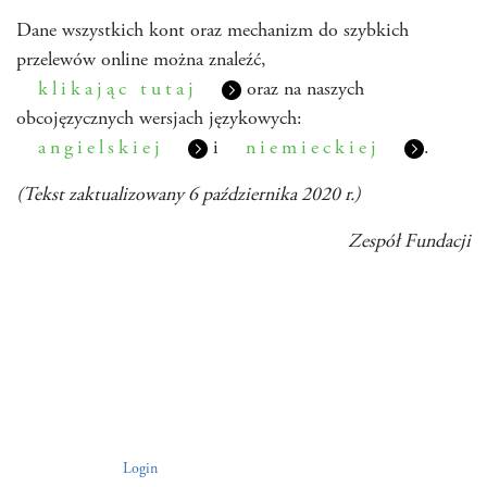
Dane wszystkich kont oraz mechanizm do szybkich
przelewów online można znaleźć,
klikając tutaj
oraz na naszych
obcojęzycznych wersjach językowych:
angielskiej
i
niemieckiej
.
(Tekst zaktualizowany 6 października 2020 r.)
Zespół Fundacji
Login