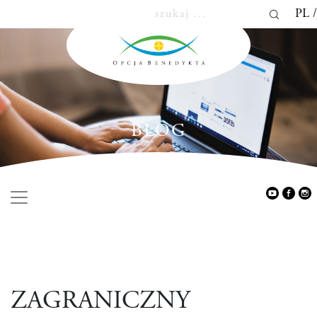
PL
BLOG
ZAGRANICZNY