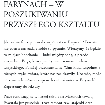
FARYNACH – W
POSZUKIWANIU
PRZYSZŁEGO KSZTAŁTU
Jak będzie funkcjonowała wspólnota w Farynach? Pewnie
niejeden z nas zadaje sobie to pytanie. Wierzymy, że będzie
to miejsce ‘spotkania’ – ludzi między sobą, a przede
wszystkim Boga, który jest życiem, sensem i celem
wszystkiego. Poniżej przedstawiamy Wam kilka wspólnot z
różnych części świata, które nas zaciekawiły. Kto wie, może
niektóre ich założenia sprawdzą się również w Farynach?
Zapraszany do lektury.
Prace renowacyjne w naszej szkole na Mazurach trwają.
Powstała już pustelnia, trwa remont tzw. stajenki oraz