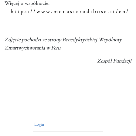
Więcej o wspólnocie:
https://www.monasterodibose.it/en/
Zdjęcie pochodzi ze strony Benedyktyńskiej Wspólnoty
Zmartwychwstania w Peru
Zespół Fundacji
Login