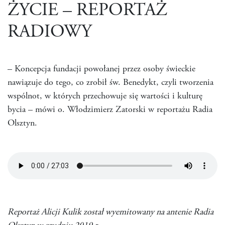
ŻYCIE – REPORTAŻ
RADIOWY
– Koncepcja fundacji powołanej przez osoby świeckie
nawiązuje do tego, co zrobił św. Benedykt, czyli tworzenia
wspólnot, w których przechowuje się wartości i kulturę
bycia – mówi o. Włodzimierz Zatorski w reportażu Radia
Olsztyn.
Reportaż Alicji Kulik został wyemitowany na antenie Radia