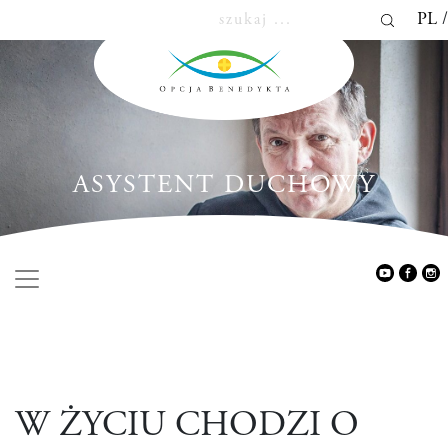
PL
ASYSTENT DUCHOWY
W ŻYCIU CHODZI O