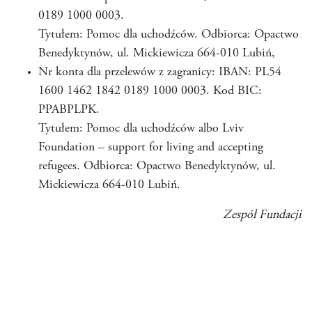
0189 1000 0003.
Tytułem: Pomoc dla uchodźców. Odbiorca: Opactwo
Benedyktynów, ul. Mickiewicza 664-010 Lubiń,
Nr konta dla przelewów z zagranicy: IBAN: PL54
1600 1462 1842 0189 1000 0003. Kod BIC:
PPABPLPK.
Tytułem: Pomoc dla uchodźców albo Lviv
Foundation – support for living and accepting
refugees. Odbiorca: Opactwo Benedyktynów, ul.
Mickiewicza 664-010 Lubiń.
Zespół Fundacji