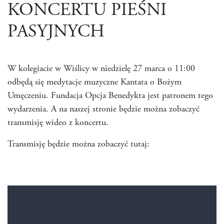
KONCERTU PIEŚNI
PASYJNYCH
W kolegiacie w Wiślicy w niedzielę 27 marca o 11:00
odbędą się medytacje muzyczne Kantata o Bożym
Umęczeniu. Fundacja Opcja Benedykta jest patronem tego
wydarzenia. A na naszej stronie będzie można zobaczyć
transmisję wideo z koncertu.
Transmisję będzie można zobaczyć tutaj: