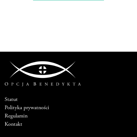
Statut
Polityka prywatności
Regulamin
Kontakt