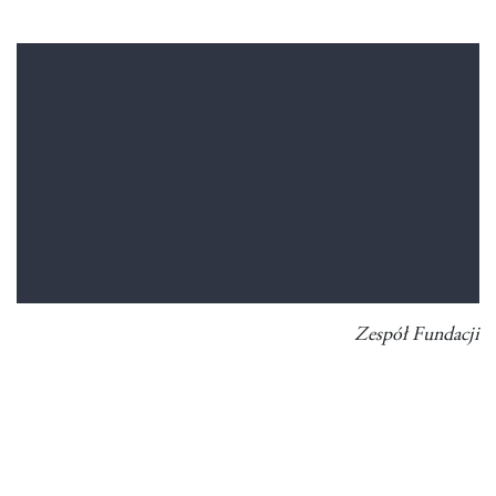
Zespół Fundacji