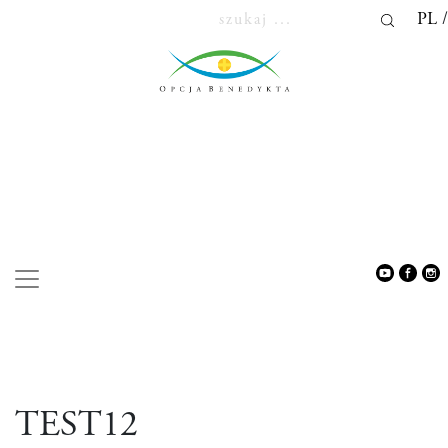
PL
UNCATEGORIZED
TEST12