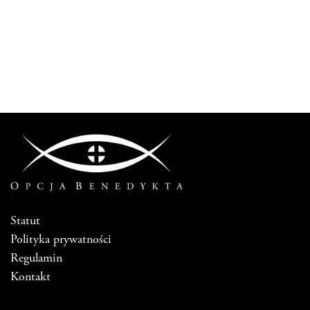
Statut
Polityka prywatności
Regulamin
Kontakt