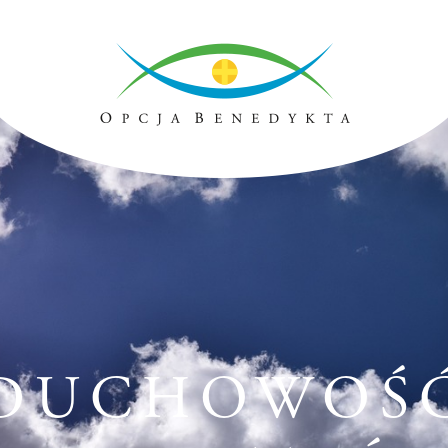
DUCHOWOŚ