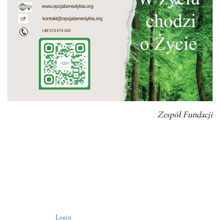
Zespół Fundacji
Login