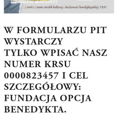
W FORMULARZU PIT
WYSTARCZY
TYLKO WPISAĆ NASZ
NUMER KRSU
0000823457 I CEL
SZCZEGÓŁOWY:
FUNDACJA OPCJA
BENEDYKTA.