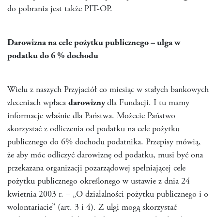
do pobrania jest także PIT-OP.
Darowizna na cele pożytku publicznego – ulga w
podatku do 6 % dochodu
Wielu z naszych Przyjaciół co miesiąc w stałych bankowych
zleceniach wpłaca
darowizny
dla Fundacji. I tu mamy
informacje właśnie dla Państwa. Możecie Państwo
skorzystać z odliczenia od podatku na cele pożytku
publicznego do 6% dochodu podatnika. Przepisy mówią,
że aby móc odliczyć darowiznę od podatku, musi być ona
przekazana organizacji pozarządowej spełniającej cele
pożytku publicznego określonego w ustawie z dnia 24
kwietnia 2003 r. – „O działalności pożytku publicznego i o
wolontariacie” (art. 3 i 4). Z ulgi mogą skorzystać