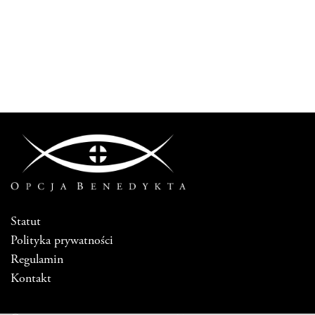
Statut
Polityka prywatności
Regulamin
Kontakt