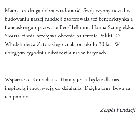
Mamy też drugą dobrą wiadomość. Swój czynny udział w
budowaniu naszej fundacji zaoferowała też benedyktynka z
francuskiejgo opactwa le Bec-Hellouin, Hanna Szmigielska.
Siostra Hania przebywa obecnie na terenie Polski. O.
Włodzimierza Zatorskiego znała od około 30 lat. W
ubiegłym tygodniu odwiedziła nas w Farynach.
Wsparcie o. Konrada i s. Hanny jest i będzie dla nas
inspiracją i motywacją do działania. Dziękujemy Bogu za
ich pomoc.
Zespół Fundacji