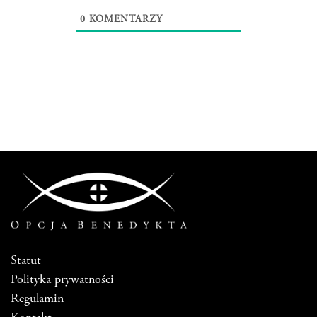
0
KOMENTARZY
Statut
Polityka prywatności
Regulamin