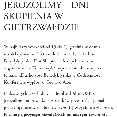
JEROZOLIMY – DNI
SKUPIENIA W
GIETRZWAŁDZIE
W najbliższy weekend od 15 do 17 grudnia w domu
rekolekcyjnym w Gietrzwałdzie odbędą się kolejne
Benedyktyńskie Dni Skupienia, których jesteśmy
organizatorem. To niezwykłe wydarzenie skupi się na
temacie „Duchowość Benedyktyńska w Codzienności”.
Konferencje wygłosi o. Bernard Alter.
Podczas tych trzech dni, o. Bernhard Alter OSB z
Jerozolimy poprowadzi uczestników przez refleksje nad
praktyką duchowości benedyktyńskiej w życiu codziennym.
Niestety z przyczyn niezależnych od nas tym razem nie