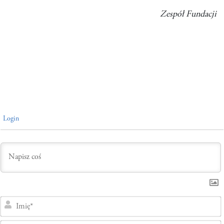
Zespół Fundacji
Login