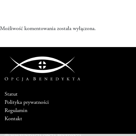
Możliwość komentowania została wyłączona.
Statut
Polityka prywatności
Regulamin
Kontakt