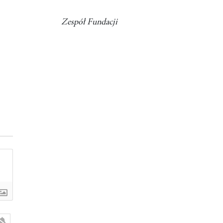
Zespół Fundacji