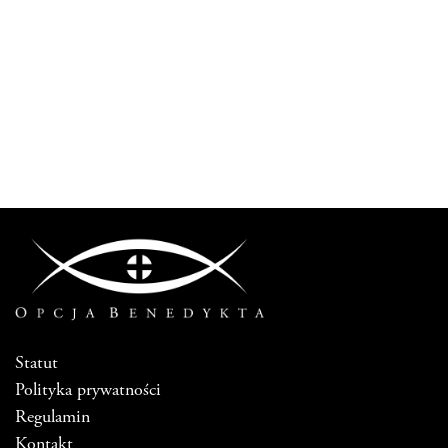
Statut
Polityka prywatności
Regulamin
Kontakt