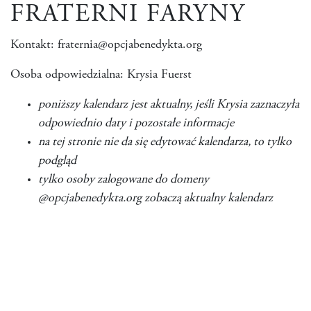
FRATERNI FARYNY
Kontakt: fraternia@opcjabenedykta.org
Osoba odpowiedzialna: Krysia Fuerst
poniższy kalendarz jest aktualny, jeśli Krysia zaznaczyła
odpowiednio daty i pozostałe informacje
na tej stronie nie da się edytować kalendarza, to tylko
podgląd
tylko osoby zalogowane do domeny
@opcjabenedykta.org zobaczą aktualny kalendarz