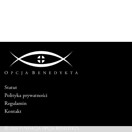
Statut
Polityka prywatności
Regulamin
Kontakt
ⓒ 2020 FUNDACJA OPCJA BENEDYKTA