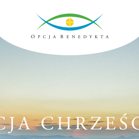
JA CHRZEŚ