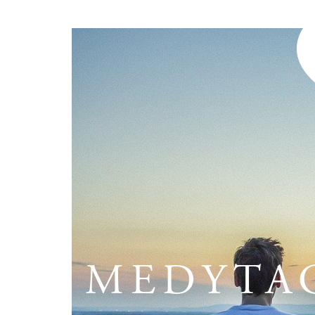
MEDYTAC