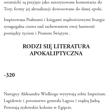
ostatnich) są przyjęte jako autoryzowane komentarze do
Tory, formy jej aktualizacji dostosowane do danej epoki.
Inspirowana Psalmami i księgami mądrościowymi liturgia
synagogalna czuwa nad zachowaniem owej harmonii
pomiędzy życiem i Pismem Świętym .
RODZI SIĘ LITERATURA
APOKALIPTYCZNA
-320
Następcy Aleksandra Wielkiego wyrywają sobie Imperium.
Lagidowie ( potomstwo generała Lagosa ) rządzą Judeą.
Powstają żydowskie kolonie w Egipcie.