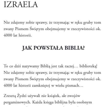
IZRAELA
Nie zdajemy sobie sprawy, że trzymając w ręku gruby tom
zwany Pismem Świętym obejmujemy w rzeczywistości ok.
4000 lat historii.
JAK POWSTAŁA BIBLIA?
To co dziś nazywamy Biblią jest tak raczej… biblioteką!
Nie zdajemy sobie sprawy, że trzymając w ręku gruby tom
zwany Pismem Świętym obejmujemy w rzeczywistości ok.
4000 lat historii zamkniętej w wielu pismach…
Zresztą Żydzi używali nie książek, ale zwojów
pergaminowych. Każda księga biblijna była osobnym