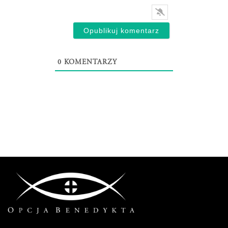
0
KOMENTARZY