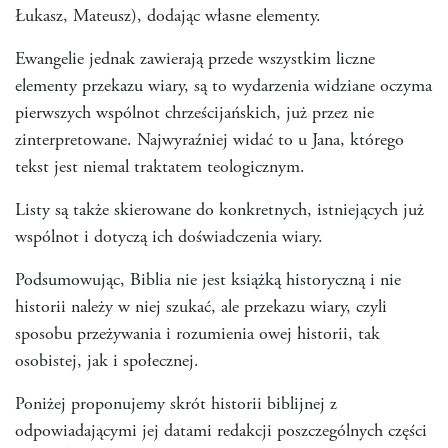
Łukasz, Mateusz), dodając własne elementy.
Ewangelie jednak zawierają przede wszystkim liczne
elementy przekazu wiary, są to wydarzenia widziane oczyma
pierwszych wspólnot chrześcijańskich, już przez nie
zinterpretowane. Najwyraźniej widać to u Jana, którego
tekst jest niemal traktatem teologicznym.
Listy są także skierowane do konkretnych, istniejących już
wspólnot i dotyczą ich doświadczenia wiary.
Podsumowując, Biblia nie jest książką historyczną i nie
historii należy w niej szukać, ale przekazu wiary, czyli
sposobu przeżywania i rozumienia owej historii, tak
osobistej, jak i społecznej.
Poniżej proponujemy skrót historii biblijnej z
odpowiadającymi jej datami redakcji poszczególnych części