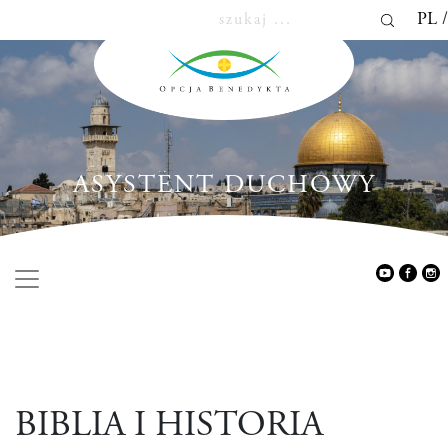
PL
ASYSTENT DUCHOWY
BIBLIA I HISTORIA