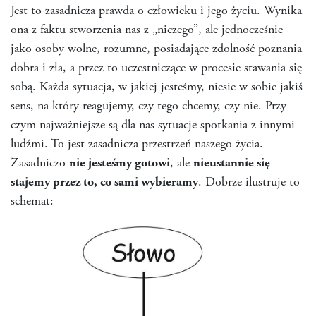
Jest to zasadnicza prawda o człowieku i jego życiu. Wynika
ona z faktu stworzenia nas z „niczego”, ale jednocześnie
jako osoby wolne, rozumne, posiadające zdolność poznania
dobra i zła, a przez to uczestniczące w procesie stawania się
sobą. Każda sytuacja, w jakiej jesteśmy, niesie w sobie jakiś
sens, na który reagujemy, czy tego chcemy, czy nie. Przy
czym najważniejsze są dla nas sytuacje spotkania z innymi
ludźmi. To jest zasadnicza przestrzeń naszego życia.
Zasadniczo
nie jesteśmy gotowi
, ale
nieustannie się
stajemy przez to, co sami wybieramy
. Dobrze ilustruje to
schemat: