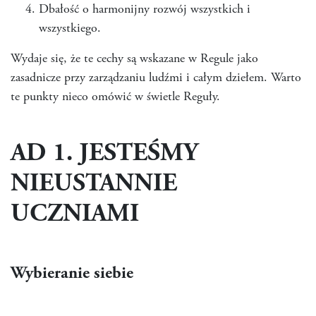
Dbałość o harmonijny rozwój wszystkich i
wszystkiego.
Wydaje się, że te cechy są wskazane w Regule jako
zasadnicze przy zarządzaniu ludźmi i całym dziełem. Warto
te punkty nieco omówić w świetle Reguły.
AD 1. JESTEŚMY
NIEUSTANNIE
UCZNIAMI
Wybieranie siebie