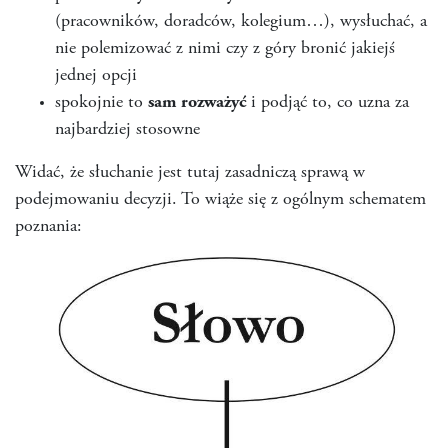
(pracowników, doradców, kolegium…), wysłuchać, a
nie polemizować z nimi czy z góry bronić jakiejś
jednej opcji
spokojnie to
sam rozważyć
i podjąć to, co uzna za
najbardziej stosowne
Widać, że słuchanie jest tutaj zasadniczą sprawą w
podejmowaniu decyzji. To wiąże się z ogólnym schematem
poznania: