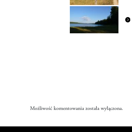
Możliwość komentowania została wyłączona.