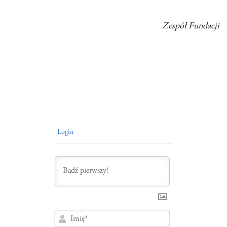
Zespół Fundacji
Login
Imię*