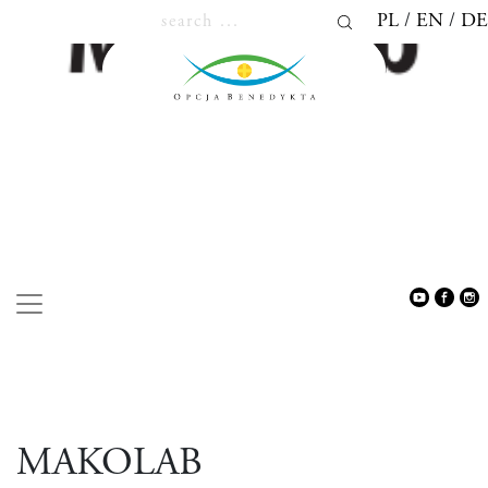
PL
EN
DE
INSITUTIONS
MAKOLAB