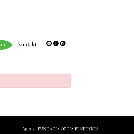
BILETU
ram
Kontakt
ⓒ 2020 FUNDACJA OPCJA BENEDYKTA